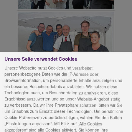
Unsere Seite verwendet Cookies
Unsere Webseite nutzt Cookies und verarbeitet
personenbezogene Daten wie die IP-Adresse oder
Browserinformation, um personalisierte Inhalte anzuzeigen und
ein besseres Besuchererlebnis anzubieten. Wir nutzen diese
Technologien auch, um Besucherdaten zu analysieren, diese
Ergebnisse auszuwerten und so unser Website-Angebot stetig
zu verbessern. Da wir Ihre Privatsphäre schätzen, bitten wir Sie
um Erlaubnis zum Einsatz dieser Technologien. Um persönliche
Cookie-Präferenzen zu berücksichtigen, wählen Sie den Button
„Einstellungen anpassen“. Mit Klick auf „Alle Cookies
akzeptieren“ sind alle Cookies aktiviert. Sie können Ihre