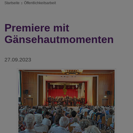
Startseite
Öffentlichkeitsarbeit
Premiere mit
Gänsehautmomenten
27.09.2023