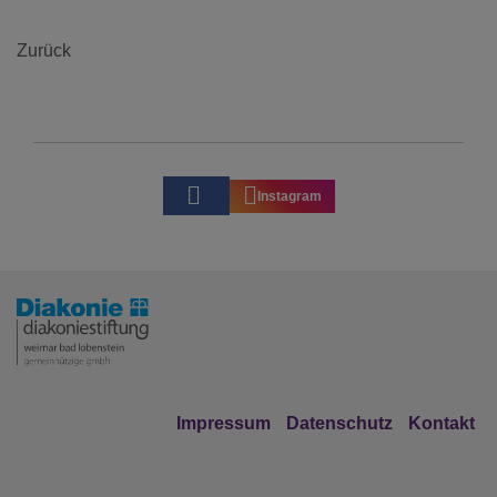
Zurück
Instagram
Impressum
Datenschutz
Kontakt