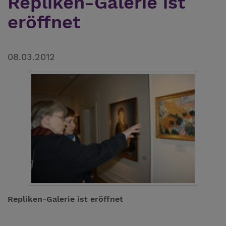
Repliken-Galerie ist
eröffnet
08.03.2012
Repliken-Galerie ist eröffnet