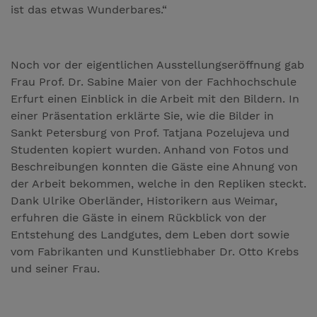
ist das etwas Wunderbares.“
Noch vor der eigentlichen Ausstellungseröffnung gab
Frau Prof. Dr. Sabine Maier von der Fachhochschule
Erfurt einen Einblick in die Arbeit mit den Bildern. In
einer Präsentation erklärte Sie, wie die Bilder in
Sankt Petersburg von Prof. Tatjana Pozelujeva und
Studenten kopiert wurden. Anhand von Fotos und
Beschreibungen konnten die Gäste eine Ahnung von
der Arbeit bekommen, welche in den Repliken steckt.
Dank Ulrike Oberländer, Historikern aus Weimar,
erfuhren die Gäste in einem Rückblick von der
Entstehung des Landgutes, dem Leben dort sowie
vom Fabrikanten und Kunstliebhaber Dr. Otto Krebs
und seiner Frau.