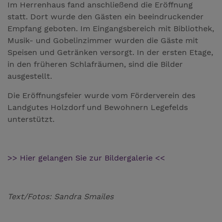
Im Herrenhaus fand anschließend die Eröffnung
statt. Dort wurde den Gästen ein beeindruckender
Empfang geboten. Im Eingangsbereich mit Bibliothek,
Musik- und Gobelinzimmer wurden die Gäste mit
Speisen und Getränken versorgt. In der ersten Etage,
in den früheren Schlafräumen, sind die Bilder
ausgestellt.
Die Eröffnungsfeier wurde vom Förderverein des
Landgutes Holzdorf und Bewohnern Legefelds
unterstützt.
>> Hier gelangen Sie zur Bildergalerie <<
Text/Fotos: Sandra Smailes