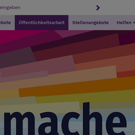
ebote
Öffentlichkeitsarbeit
Stellenangebote
Helfen 