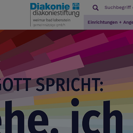
Einrichtungen + Ang