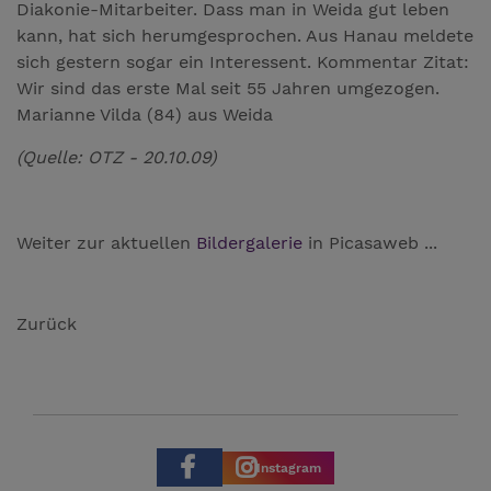
Diakonie-Mitarbeiter. Dass man in Weida gut leben
kann, hat sich herumgesprochen. Aus Hanau meldete
sich gestern sogar ein Interessent. Kommentar Zitat:
Wir sind das erste Mal seit 55 Jahren umgezogen.
Marianne Vilda (84) aus Weida
(Quelle: OTZ - 20.10.09)
Weiter zur aktuellen
Bildergalerie
in Picasaweb ...
Zurück
Instagram