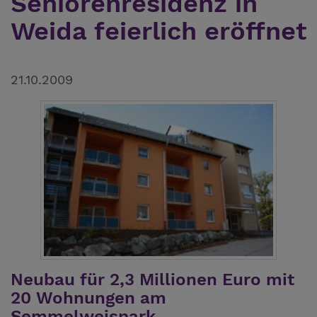
Seniorenresidenz in
Weida feierlich eröffnet
21.10.2009
Neubau für 2,3 Millionen Euro mit
20 Wohnungen am
Semmelweispark