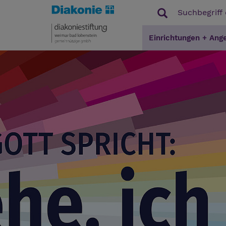
Einrichtungen + Ang