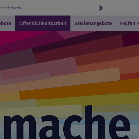
ebote
Öffentlichkeitsarbeit
Stellenangebote
Helfen 