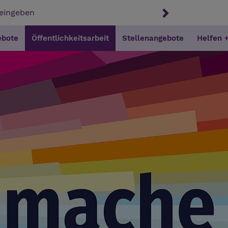
ebote
Öffentlichkeitsarbeit
Stellenangebote
Helfen 