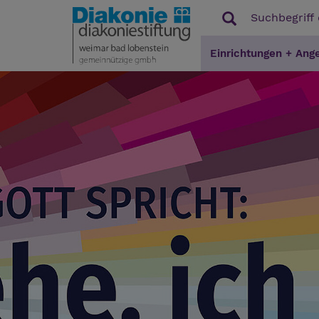
Einrichtungen + Ang