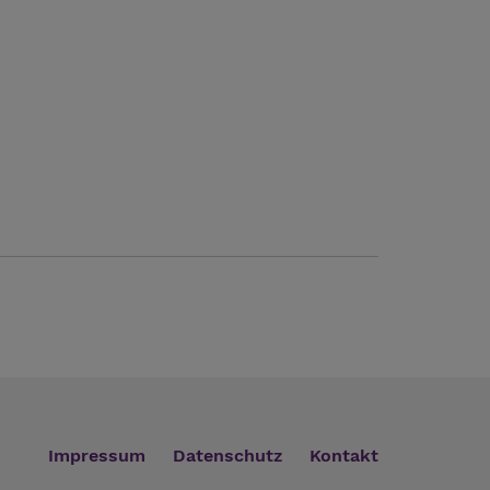
Impressum
Datenschutz
Kontakt