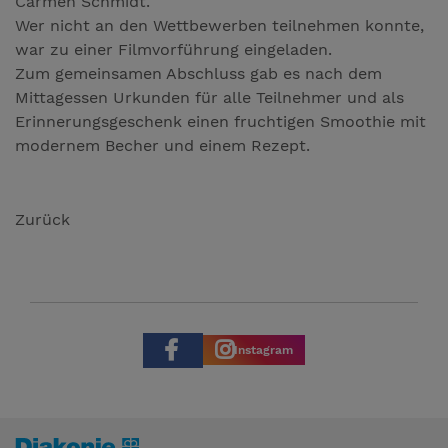
Carmen Schmidt.
Wer nicht an den Wettbewerben teilnehmen konnte,
war zu einer Filmvorführung eingeladen.
Zum gemeinsamen Abschluss gab es nach dem
Mittagessen Urkunden für alle Teilnehmer und als
Erinnerungsgeschenk einen fruchtigen Smoothie mit
modernem Becher und einem Rezept.
Zurück
Instagram