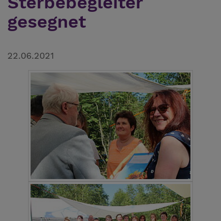
Sterbebegleiter
gesegnet
22.06.2021