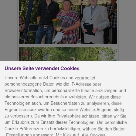
Unsere Seite verwendet Cookies
Unsere Webseite nutzt Cookies und verarbeitet
personenbezogene Daten wie die IP-Adresse oder
Browserinformation, um personalisierte Inhalte anzuzeigen und
ein besseres Besuchererlebnis anzubieten. Wir nutzen diese
Technologien auch, um Besucherdaten zu analysieren, diese
Ergebnisse auszuwerten und so unser Website-Angebot stetig
zu verbessern. Da wir Ihre Privatsphäre schätzen, bitten wir Sie
um Erlaubnis zum Einsatz dieser Technologien. Um persönliche
Cookie-Präferenzen zu berücksichtigen, wählen Sie den Button
„Einstellungen anpassen“. Mit Klick auf „Alle Cookies