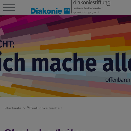
Startseite
Öffentlichkeitsarbeit