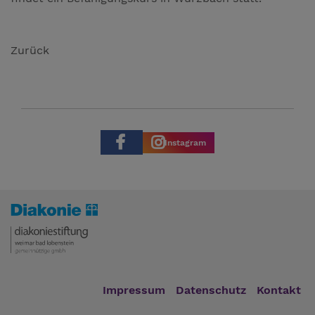
Zurück
Instagram
Impressum
Datenschutz
Kontakt