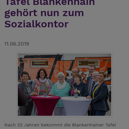
Tafel Blankenhain
gehört nun zum
Sozialkontor
11.06.2019
Nach 22 Jahren bekommt die Blankenhainer Tafel