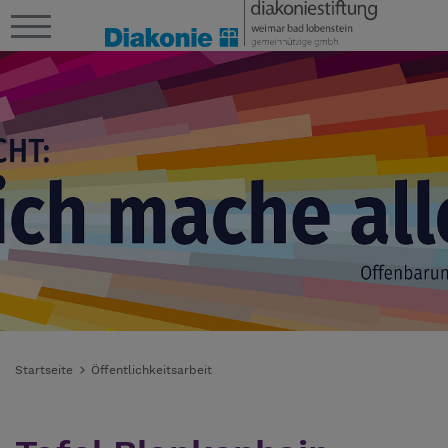
Startseite
Öffentlichkeitsarbeit