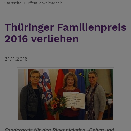
Startseite
Öffentlichkeitsarbeit
Thüringer Familienpreis
2016 verliehen
21.11.2016
Sonderpreis für den Diakonieladen „Geben und