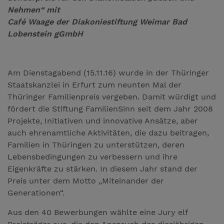
Nehmen“ mit
Café Waage der Diakoniestiftung Weimar Bad
Lobenstein gGmbH
Am Dienstagabend (15.11.16) wurde in der Thüringer
Staatskanzlei in Erfurt zum neunten Mal der
Thüringer Familienpreis vergeben. Damit würdigt und
fördert die Stiftung FamilienSinn seit dem Jahr 2008
Projekte, Initiativen und innovative Ansätze, aber
auch ehrenamtliche Aktivitäten, die dazu beitragen,
Familien in Thüringen zu unterstützen, deren
Lebensbedingungen zu verbessern und ihre
Eigenkräfte zu stärken. In diesem Jahr stand der
Preis unter dem Motto „Miteinander der
Generationen“.
Aus den 40 Bewerbungen wählte eine Jury elf