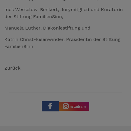
Ines Wesselow-Benkert, Jurymitglied und Kuratorin
der Stiftung FamilienSinn,
Manuela Luther, Diakoniestiftung und
Katrin Christ-Eisenwinder, Präsidentin der Stiftung
FamilienSinn
Zurück
Instagram