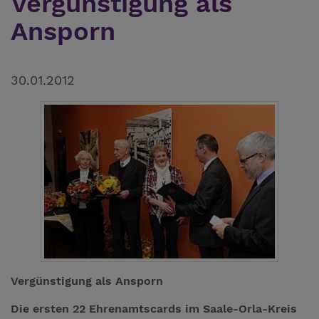
Vergünstigung als
Ansporn
30.01.2012
Vergünstigung als Ansporn
Die ersten 22 Ehrenamtscards im Saale-Orla-Kreis