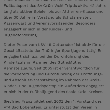
Fußballsport des SV Grün-Weiß Triptis aktiv: 42 Jahre
lang als aktiver Spieler bis zur Altherren-Klasse und
über 30 Jahre im Vorstand als Schatzmeister,
Kassenwart und Vereinsvorsitzender. Besonders
engagiert er sich in der Kinder- und
Jugendförderung.
Dieter Poser vom LSV 49 Oettersdorf ist aktiv für die
Geschäftsstelle der Thüringer Sportjugend tätig. Er
engagiert sich u.a. bei der Durchführung des
Kinderlaufs im Rahmen des GuthsMuths
Rennsteiglaufs. Seit 2005 ist er verantwortlich für
die Vorbereitung und Durchführung der Eröffnungs-
und Abschlussveranstaltung im Rahmen der Kreis-
Kinder- und Jugendsportspiele. Außerdem engagiert
er sich in der Fußballjugend des Saale-Orla-Kreises.
Siegfried Franz bildet seit 2002 den 1. Vorstand des
VfR Bad Lobenstein. Er unterstützt den Verein in