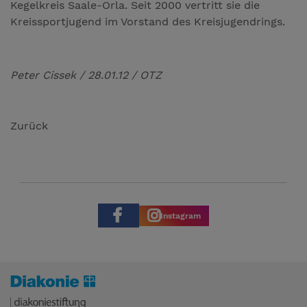
Kegelkreis Saale-Orla. Seit 2000 vertritt sie die
Kreissportjugend im Vorstand des Kreisjugendrings.
Peter Cissek / 28.01.12 / OTZ
Zurück
Instagram