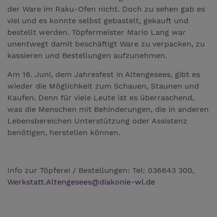
der Ware im Raku-Ofen nicht. Doch zu sehen gab es
viel und es konnte selbst gebastelt, gekauft und
bestellt werden. Töpfermeister Mario Lang war
unentwegt damit beschäftigt Ware zu verpacken, zu
kassieren und Bestellungen aufzunehmen.
Am 16. Juni, dem Jahresfest in Altengesees, gibt es
wieder die Möglichkeit zum Schauen, Staunen und
Kaufen. Denn für viele Leute ist es überraschend,
was die Menschen mit Behinderungen, die in anderen
Lebensbereichen Unterstützung oder Assistenz
benötigen, herstellen können.
Info zur Töpferei / Bestellungen: Tel: 036643 300,
Werkstatt.Altengesees
@
diakonie-wl.de