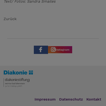
Text/ Fotos: Sandra Smailes
Zurück
Instagram
Impressum
Datenschutz
Kontakt