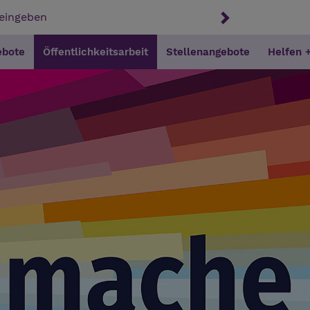
ebote
Öffentlichkeitsarbeit
Stellenangebote
Helfen 