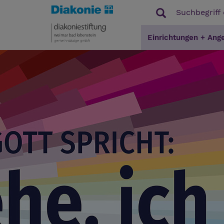
Einrichtungen + Ang