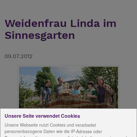
Weidenfrau Linda im
Sinnesgarten
09.07.2012
Unsere Seite verwendet Cookies
Unsere Webseite nutzt Cookies und verarbeitet
personenbezogene Daten wie die IP-Adresse oder