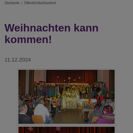
Startseite
Öffentlichkeitsarbeit
Weihnachten kann
kommen!
11.12.2024