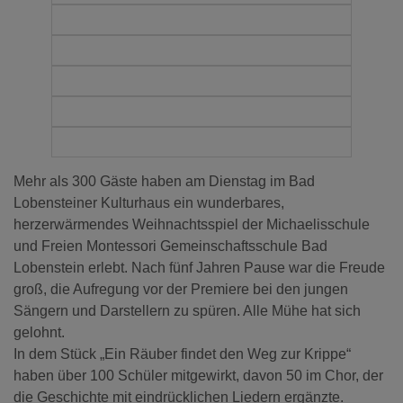
Mehr als 300 Gäste haben am Dienstag im Bad
Lobensteiner Kulturhaus ein wunderbares,
herzerwärmendes Weihnachtsspiel der Michaelisschule
und Freien Montessori Gemeinschaftsschule Bad
Lobenstein erlebt. Nach fünf Jahren Pause war die Freude
groß, die Aufregung vor der Premiere bei den jungen
Sängern und Darstellern zu spüren. Alle Mühe hat sich
gelohnt.
In dem Stück „Ein Räuber findet den Weg zur Krippe“
haben über 100 Schüler mitgewirkt, davon 50 im Chor, der
die Geschichte mit eindrücklichen Liedern ergänzte.