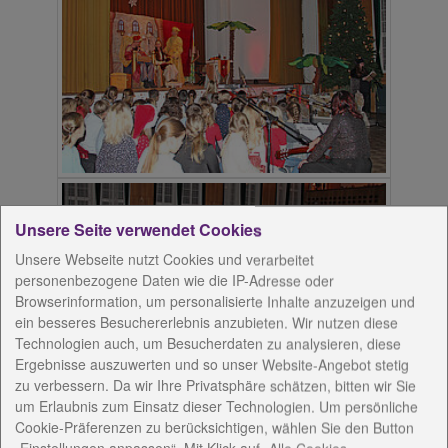
Unsere Seite verwendet Cookies
Unsere Webseite nutzt Cookies und verarbeitet
personenbezogene Daten wie die IP-Adresse oder
Browserinformation, um personalisierte Inhalte anzuzeigen und
ein besseres Besuchererlebnis anzubieten. Wir nutzen diese
Technologien auch, um Besucherdaten zu analysieren, diese
Ergebnisse auszuwerten und so unser Website-Angebot stetig
zu verbessern. Da wir Ihre Privatsphäre schätzen, bitten wir Sie
um Erlaubnis zum Einsatz dieser Technologien. Um persönliche
Cookie-Präferenzen zu berücksichtigen, wählen Sie den Button