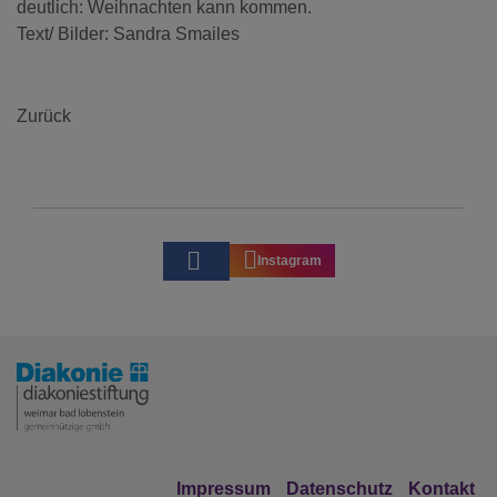
deutlich: Weihnachten kann kommen.
Text/ Bilder: Sandra Smailes
Zurück
Instagram
Impressum
Datenschutz
Kontakt