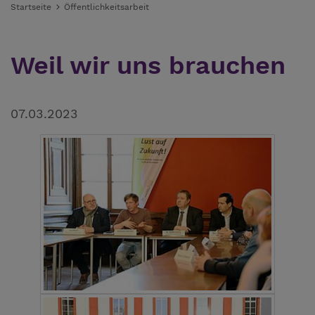
Startseite
Öffentlichkeitsarbeit
Weil wir uns brauchen
07.03.2023