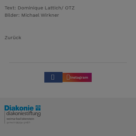
Text: Dominique Lattich/ OTZ
Bilder: Michael Wirkner
Zurück
Instagram