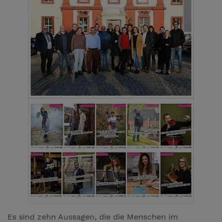
Es sind zehn Aussagen, die die Menschen im