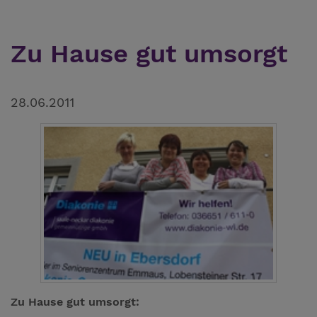
Zu Hause gut umsorgt
28.06.2011
Zu Hause gut umsorgt: