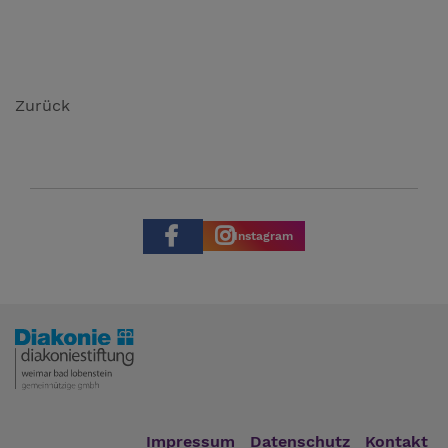
Zurück
Instagram
Impressum
Datenschutz
Kontakt