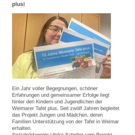
plus!
Ein Jahr voller Begegnungen, schöner
Erfahrungen und gemeinsamer Erfolge liegt
hinter den Kindern und Jugendlichen der
Weimarer Tafel plus. Seit zwölf Jahren begleitet
das Projekt Jungen und Mädchen, deren
Familien Unterstützung von der Tafel in Weimar
erhalten.
Sozialpädagogin Ulrike Scheller vom Projekt