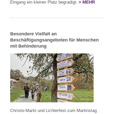
Eingang ein kleiner Platz begradigt.
> MEHR
Besondere Vielfalt an
Beschäftigungsangeboten für Menschen
mit Behinderung
Christo-Markt und Lichterfest zum Martinstag