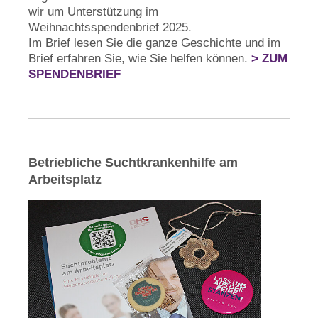
wir um Unterstützung im
Weihnachtsspendenbrief 2025.
Im Brief lesen Sie die ganze Geschichte und im
Brief erfahren Sie, wie Sie helfen können.
> ZUM
SPENDENBRIEF
Betriebliche Suchtkrankenhilfe am
Arbeitsplatz