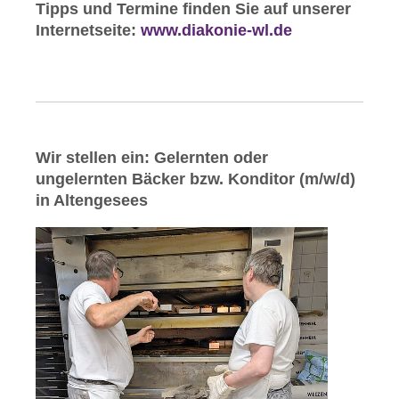
Tipps und Termine finden Sie auf unserer
Internetseite:
www.diakonie-wl.de
Wir stellen ein: Gelernten oder
ungelernten Bäcker bzw. Konditor (m/w/d)
in Altengesees