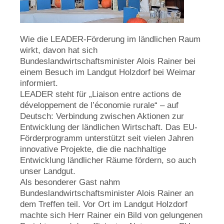
Wie die LEADER-Förderung im ländlichen Raum
wirkt, davon hat sich
Bundeslandwirtschaftsminister Alois Rainer bei
einem Besuch im Landgut Holzdorf bei Weimar
informiert.
LEADER steht für „Liaison entre actions de
développement de l’économie rurale“ – auf
Deutsch: Verbindung zwischen Aktionen zur
Entwicklung der ländlichen Wirtschaft. Das EU-
Förderprogramm unterstützt seit vielen Jahren
innovative Projekte, die die nachhaltige
Entwicklung ländlicher Räume fördern, so auch
unser Landgut.
Als besonderer Gast nahm
Bundeslandwirtschaftsminister Alois Rainer an
dem Treffen teil. Vor Ort im Landgut Holzdorf
machte sich Herr Rainer ein Bild von gelungenen