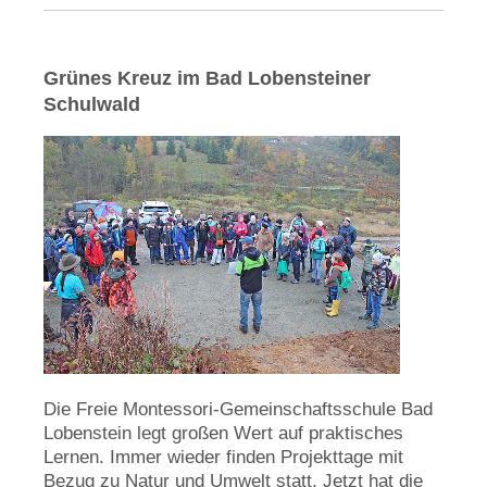
Grünes Kreuz im Bad Lobensteiner
Schulwald
Die Freie Montessori-Gemeinschaftsschule Bad
Lobenstein legt großen Wert auf praktisches
Lernen. Immer wieder finden Projekttage mit
Bezug zu Natur und Umwelt statt. Jetzt hat die