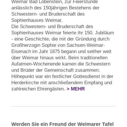
Weimar Bad Lobenstein, zur Feierstunde
anlässlich des 150jährigen Bestehens der
Schwestern- und Bruderschaft des
Sophienhauses Weimar.
Die Schwestern- und Bruderschaft des
Sophienhauses Weimar feierte ihr 150. Jubiläum
- eine Geschichte, die mit der Gründung durch
Großherzogin Sophie von Sachsen-Weimar-
Eisenach im Jahr 1875 begann und seither weit
über Weimar hinaus wirkt. Beim traditionellen
Aufatmen-Wochenende kamen die Schwestern
und Brüder der Gemeinschaft zusammen;
Höhepunkt war ein festlicher Gottesdienst in der
Herderkirche mit anschließendem Empfang und
zahlreichen Ehrengästen.
> MEHR
Werden Sie ein Freund der Weimarer Tafel