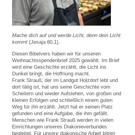
Mache dich auf und werde Licht, denn dein Licht
kommt
(Jesaja 60,1).
Diesen Bibelvers haben wir für unseren
Weihnachtsspendenbrief 2025 gewählt. Im Brief
wird eine Geschichte erzählt, die Licht ins
Dunkel bringt, die Hoffnung macht.
Frank Strauß, der im Landgut Holzdorf lebt und
dort tätig ist, hat uns seine Geschichte vom
Scheitern und wieder Aufstehen, von großen und
kleinen Erfolgen und schließlich einem guten
Weg für ihn erzählt. Jetzt hat er seinen Platz
gefunden und eine Aufgabe, die ihm gefällt.
Menschen wie Frank Strauß werden in vielen
Einrichtungen unseres Diakonieverbundes
begleitet. Für unsere diakonische Arbeit bitten