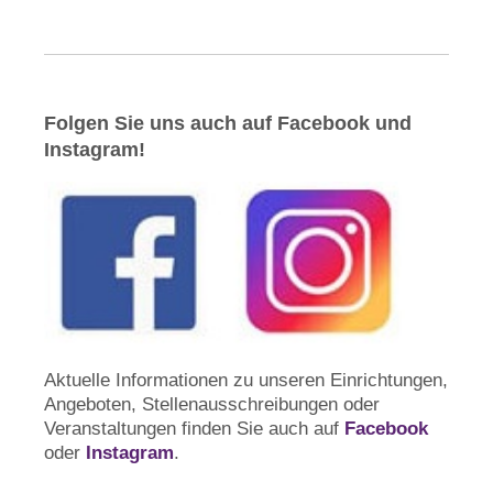
Folgen Sie uns auch auf Facebook und
Instagram!
Aktuelle Informationen zu unseren Einrichtungen,
Angeboten, Stellenausschreibungen oder
Veranstaltungen finden Sie auch auf
Facebook
oder
Instagram
.