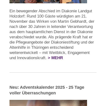
Ein bewegender Abschied im Diakonie Landgut
Holzdorf: Rund 100 Gäste würdigten am 21.
November das Wirken von Martin Gebhardt, der
nach über 30 Jahren in leitender Verantwortung
aus dem hauptamtlichen Dienst in der Diakonie
verabschiedet wurde. Als prägende Kraft hat er
die Pflegeangebote der Diakoniestiftung und der
Altenhilfe in Thüringen entscheidend
weiterentwickelt – mit Weitblick, Engagement
und Innovationskraft.
> MEHR
Neu: Adventskalender 2025 - 25 Tage
voller Überraschungen