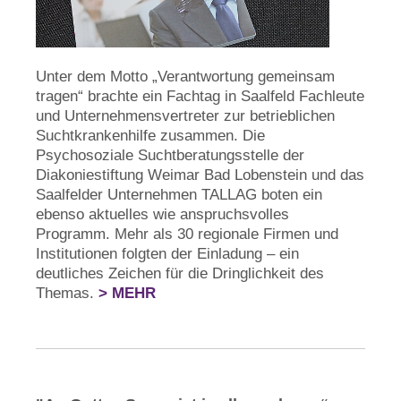
Unter dem Motto „Verantwortung gemeinsam
tragen“ brachte ein Fachtag in Saalfeld Fachleute
und Unternehmensvertreter zur betrieblichen
Suchtkrankenhilfe zusammen. Die
Psychosoziale Suchtberatungsstelle der
Diakoniestiftung Weimar Bad Lobenstein und das
Saalfelder Unternehmen TALLAG boten ein
ebenso aktuelles wie anspruchsvolles
Programm. Mehr als 30 regionale Firmen und
Institutionen folgten der Einladung – ein
deutliches Zeichen für die Dringlichkeit des
Themas.
> MEHR