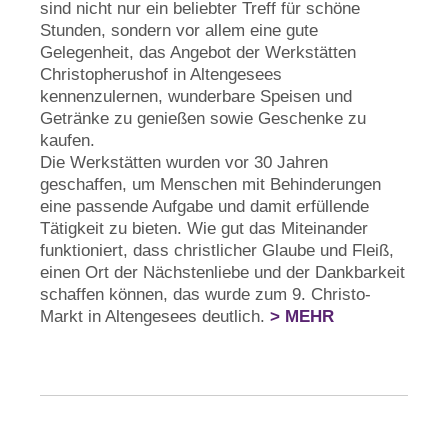
sind nicht nur ein beliebter Treff für schöne
Stunden, sondern vor allem eine gute
Gelegenheit, das Angebot der Werkstätten
Christopherushof in Altengesees
kennenzulernen, wunderbare Speisen und
Getränke zu genießen sowie Geschenke zu
kaufen.
Die Werkstätten wurden vor 30 Jahren
geschaffen, um Menschen mit Behinderungen
eine passende Aufgabe und damit erfüllende
Tätigkeit zu bieten. Wie gut das Miteinander
funktioniert, dass christlicher Glaube und Fleiß,
einen Ort der Nächstenliebe und der Dankbarkeit
schaffen können, das wurde zum 9. Christo-
Markt in Altengesees deutlich.
> MEHR