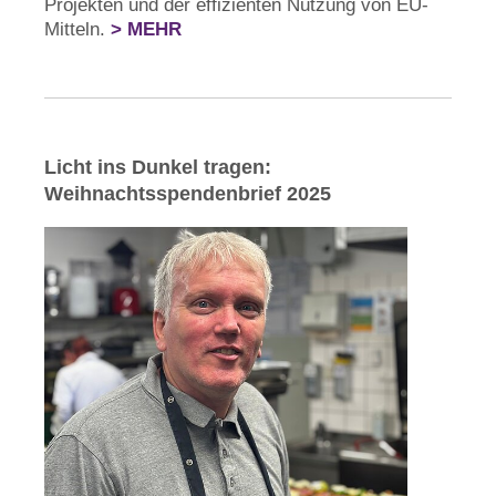
Projekten und der effizienten Nutzung von EU-
Mitteln.
> MEHR
Licht ins Dunkel tragen:
Weihnachtsspendenbrief 2025