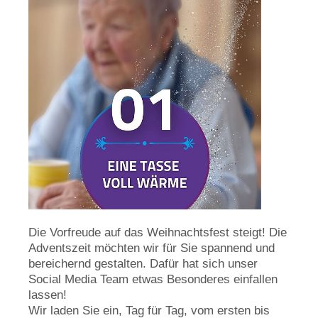
Die Vorfreude auf das Weihnachtsfest steigt! Die
Adventszeit möchten wir für Sie spannend und
bereichernd gestalten. Dafür hat sich unser
Social Media Team etwas Besonderes einfallen
lassen!
Wir laden Sie ein, Tag für Tag, vom ersten bis