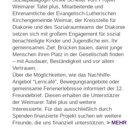
Weimarer Tafel plus, Mitarbeitende und
Ehrenamtliche der Evangelisch-Lutherischen
Kirchengemeinde Weimar, der Kreisstelle für
Diakonie und des Sozialraumteams der Diakonie
setzen sich mit großem Engagement für sozial
benachteiligte Kinder und Jugendliche ein. Ihr
gemeinsames Ziel: Brücken bauen, damit junge
Menschen ihren Platz in der Gesellschaft finden
– mit Ausdauer, Beständigkeit und vor allem
Vertrauen.
Über die Möglichkeiten, wie das Nachhilfe-
Angebot “Lerncafé”, Bewegungsangebote oder
gemeinsame Ferienerlebnisse informiert der 12.
Freundebrief. Diesen erhalten die Unterstützer
der Weimarer Tafel plus und weitere
Interessierte. Für das ausschließlich durch
Spenden finanzierte Projekt suchen wir weitere
Freunde, die uns finanziell unterstützen.
> MEHR