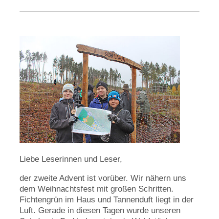
Liebe Leserinnen und Leser,
der zweite Advent ist vorüber. Wir nähern uns
dem Weihnachtsfest mit großen Schritten.
Fichtengrün im Haus und Tannenduft liegt in der
Luft. Gerade in diesen Tagen wurde unseren