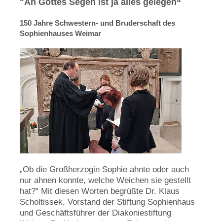
"An Gottes Segen ist ja alles gelegen“
150 Jahre Schwestern- und Bruderschaft des
Sophienhauses Weimar
„Ob die Großherzogin Sophie ahnte oder auch
nur ahnen konnte, welche Weichen sie gestellt
hat?" Mit diesen Worten begrüßte Dr. Klaus
Scholtissek, Vorstand der Stiftung Sophienhaus
und Geschäftsführer der Diakoniestiftung