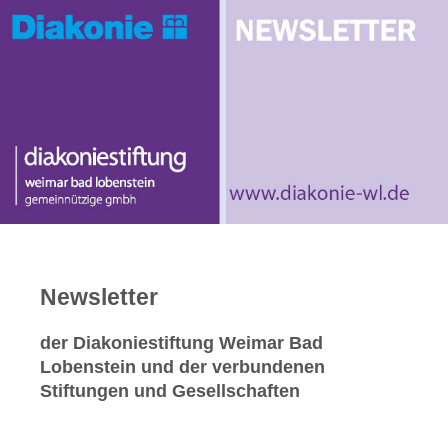
Newsletter
der Diakoniestiftung Weimar Bad
Lobenstein und der verbundenen
Stiftungen und Gesellschaften