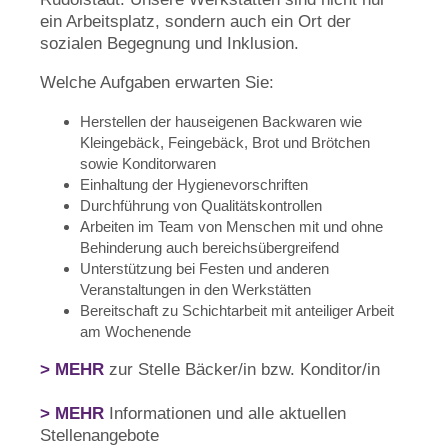
ein Arbeitsplatz, sondern auch ein Ort der
sozialen Begegnung und Inklusion.
Welche Aufgaben erwarten Sie:
Herstellen der hauseigenen Backwaren wie
Kleingebäck, Feingebäck, Brot und Brötchen
sowie Konditorwaren
Einhaltung der Hygienevorschriften
Durchführung von Qualitätskontrollen
Arbeiten im Team von Menschen mit und ohne
Behinderung auch bereichsübergreifend
Unterstützung bei Festen und anderen
Veranstaltungen in den Werkstätten
Bereitschaft zu Schichtarbeit mit anteiliger Arbeit
am Wochenende
> MEHR
zur Stelle Bäcker/in bzw. Konditor/in
> MEHR
Informationen und alle aktuellen
Stellenangebote