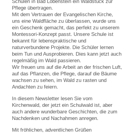
Schulen in Bad Lobenstein ein Waldstück zur
Pflege übertragen.
Mit dem Vertrauen der Evangelischen Kirche,
uns eine Waldfläche zu überlassen, wurde uns
ein Geschenk gemacht, das perfekt zu unserem
Montessori-Konzept passt. Unsere Schule ist
bekannt für lebenspraktische und
naturverbundene Projekte. Die Schüler lernen
beim Tun und Ausprobieren. Dies kann jetzt auch
regelmäßig im Wald passieren.
Wir freuen uns auf die Arbeit an der frischen Luft,
auf das Pflanzen, die Pflege, darauf die Bäume
wachsen zu sehen, im Wald zu rasten und
Andachten zu feiern.
In diesem Newsletter lesen Sie vom
Kirchenwald, der jetzt ein Schulwald ist, aber
auch andere wunderbare Geschichten, die zum
Nachdenken und Nachahmen anregen.
Mit fröhlichen, adventlichen Grüßen