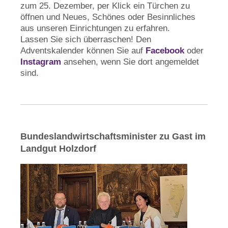
zum 25. Dezember, per Klick ein Türchen zu
öffnen und Neues, Schönes oder Besinnliches
aus unseren Einrichtungen zu erfahren.
Lassen Sie sich überraschen! Den
Adventskalender können Sie auf
Facebook
oder
Instagram
ansehen, wenn Sie dort angemeldet
sind.
Bundeslandwirtschaftsminister zu Gast im
Landgut Holzdorf