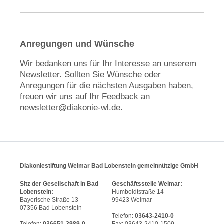
Anregungen und Wünsche
Wir bedanken uns für Ihr Interesse an unserem
Newsletter. Sollten Sie Wünsche oder
Anregungen für die nächsten Ausgaben haben,
freuen wir uns auf Ihr Feedback an
newsletter@diakonie-wl.de.
Diakoniestiftung Weimar Bad Lobenstein gemeinnützige GmbH
Sitz der Gesellschaft in Bad
Geschäftsstelle Weimar:
Lobenstein:
Humboldtstraße 14
Bayerische Straße 13
99423 Weimar
07356 Bad Lobenstein
Telefon:
03643-2410-0