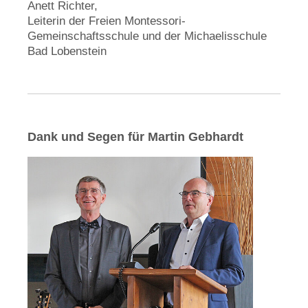
Anett Richter,
Leiterin der Freien Montessori-
Gemeinschaftsschule und der Michaelisschule
Bad Lobenstein
Dank und Segen für Martin Gebhardt