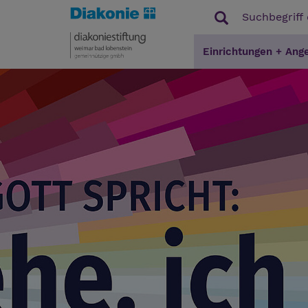
Einrichtungen + Ang