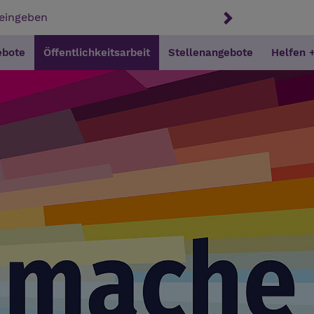
ebote
Öffentlichkeitsarbeit
Stellenangebote
Helfen 