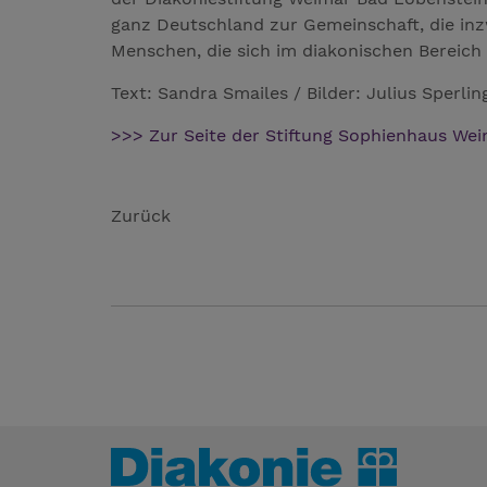
ganz Deutschland zur Gemeinschaft, die inzw
Menschen, die sich im diakonischen Bereich
Text: Sandra Smailes / Bilder: Julius Sperlin
>>> Zur Seite der Stiftung Sophienhaus We
Zurück