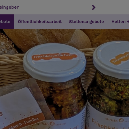
ebote
Öffentlichkeitsarbeit
Stellenangebote
Helfen 