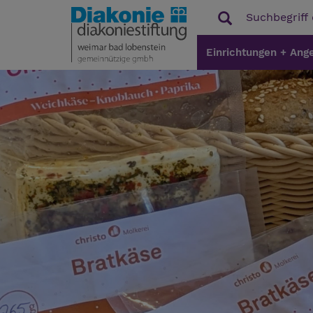
Einrichtungen + Ang