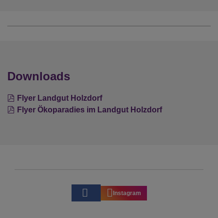
Downloads
Flyer Landgut Holzdorf
Flyer Ökoparadies im Landgut Holzdorf
Instagram