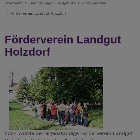
Startseite
Einrichtungen + Angebote
Fördervereine
Förderverein Landgut Holzdorf
Förderverein Landgut
Holzdorf
2004 wurde der eigenständige Förderverein Landgut