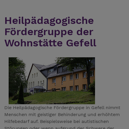
Heilpädagogische
Fördergruppe der
Wohnstätte Gefell
Die Heilpädagogische Fördergruppe in Gefell nimmt
Menschen mit geistiger Behinderung und erhöhtem
Hilfebedarf auf. Beispielsweise bei autistischen
Störungen oder wenn aufgrund der Schwere der