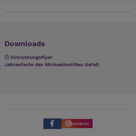
Downloads
Einrichtungsflyer
Jahresfeste des Michaelisstiftes Gefell
Instagram