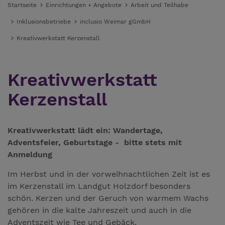
Startseite
Einrichtungen + Angebote
Arbeit und Teilhabe
Inklusionsbetriebe
inclusio Weimar gGmbH
Kreativwerkstatt Kerzenstall
Kreativwerkstatt
Kerzenstall
Kreativwerkstatt lädt ein: Wandertage,
Adventsfeier, Geburtstage - bitte stets mit
Anmeldung
Im Herbst und in der vorweihnachtlichen Zeit ist es
im Kerzenstall im Landgut Holzdorf besonders
schön. Kerzen und der Geruch von warmem Wachs
gehören in die kalte Jahreszeit und auch in die
Adventszeit wie Tee und Gebäck.