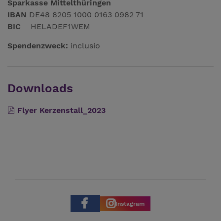
Sparkasse Mittelthüringen
IBAN
DE48 8205 1000 0163 0982 71
BIC
HELADEF1WEM
Spendenzweck:
inclusio
Downloads
Flyer Kerzenstall_2023
Instagram