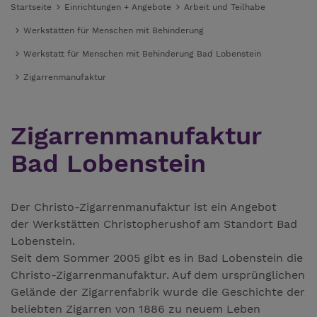
Startseite
Einrichtungen + Angebote
Arbeit und Teilhabe
Werkstätten für Menschen mit Behinderung
Werkstatt für Menschen mit Behinderung Bad Lobenstein
Zigarrenmanufaktur
Zigarrenmanufaktur
Bad Lobenstein
Der Christo-Zigarrenmanufaktur ist ein Angebot
der Werkstätten Christopherushof am Standort Bad
Lobenstein.
Seit dem Sommer 2005 gibt es in Bad Lobenstein die
Christo-Zigarrenmanufaktur. Auf dem ursprünglichen
Gelände der Zigarrenfabrik wurde die Geschichte der
beliebten Zigarren von 1886 zu neuem Leben