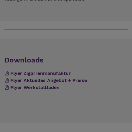
Downloads
Flyer Zigarrenmanufaktur
Flyer Aktuelles Angebot + Preise
Flyer Werkstattläden