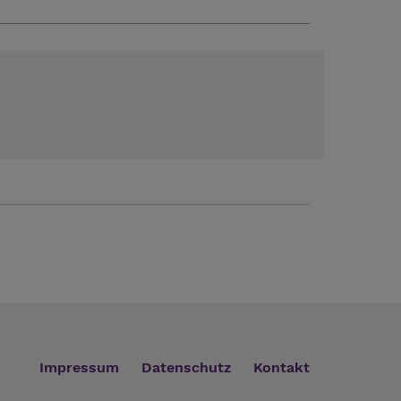
Impressum
Datenschutz
Kontakt