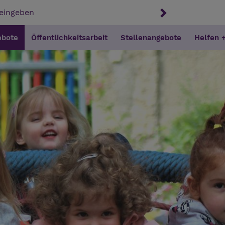
ebote
Öffentlichkeitsarbeit
Stellenangebote
Helfen 