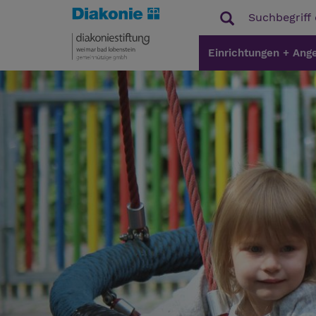
Einrichtungen + Ang