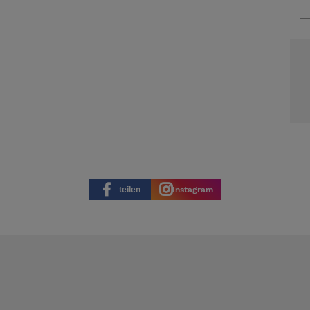
teilen
Instagram