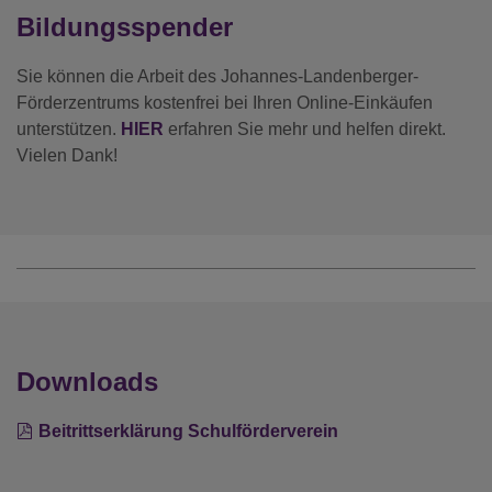
Bildungsspender
Sie können die Arbeit des Johannes-Landenberger-
Förderzentrums kostenfrei bei Ihren Online-Einkäufen
unterstützen.
HIER
erfahren Sie mehr und helfen direkt.
Vielen Dank!
Downloads
Beitrittserklärung Schulförderverein