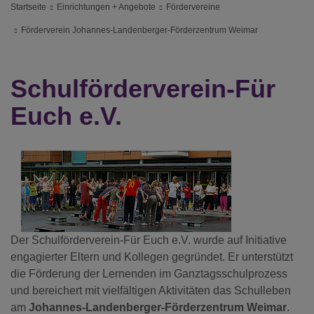
Startseite
Einrichtungen + Angebote
Fördervereine
Förderverein Johannes-Landenberger-Förderzentrum Weimar
Schulförderverein-Für
Euch e.V.
Der Schulförderverein-Für Euch e.V. wurde auf Initiative
engagierter Eltern und Kollegen gegründet. Er unterstützt
die Förderung der Lernenden im Ganztagsschulprozess
und bereichert mit vielfältigen Aktivitäten das Schulleben
am
Johannes-Landenberger-Förderzentrum Weimar
.