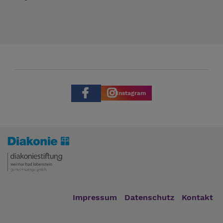
Instagram
Impressum
Datenschutz
Kontakt