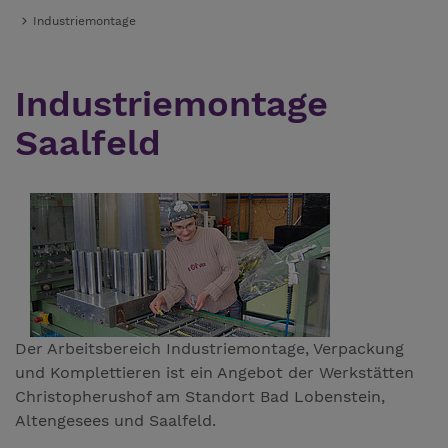
Industriemontage
Industriemontage
Saalfeld
Der Arbeitsbereich Industriemontage, Verpackung
und Komplettieren ist ein Angebot der Werkstätten
Christopherushof am Standort Bad Lobenstein,
Altengesees und Saalfeld.