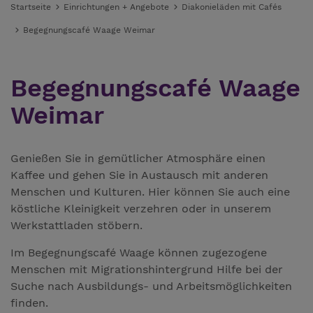
Startseite
Einrichtungen + Angebote
Diakonieläden mit Cafés
Begegnungscafé Waage Weimar
Begegnungscafé Waage
Weimar
Genießen Sie in gemütlicher Atmosphäre einen
Kaffee und gehen Sie in Austausch mit anderen
Menschen und Kulturen. Hier können Sie auch eine
köstliche Kleinigkeit verzehren oder in unserem
Werkstattladen stöbern.
Im Begegnungscafé Waage können zugezogene
Menschen mit Migrationshintergrund Hilfe bei der
Suche nach Ausbildungs- und Arbeitsmöglichkeiten
finden.