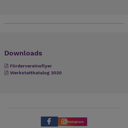
Downloads
Fördervereinsflyer
Werkstattkatalog 2020
Instagram