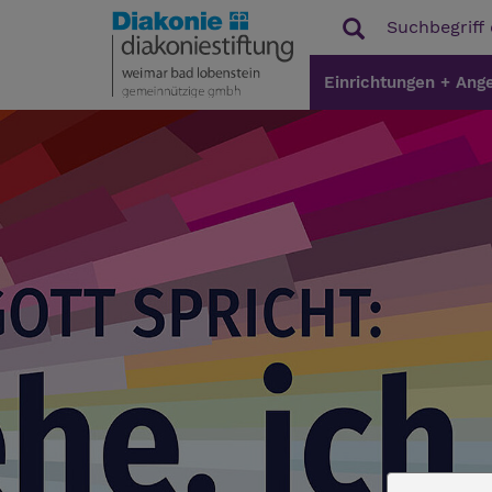
Einrichtungen + Ang