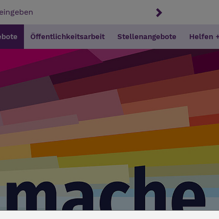
ebote
Öffentlichkeitsarbeit
Stellenangebote
Helfen 