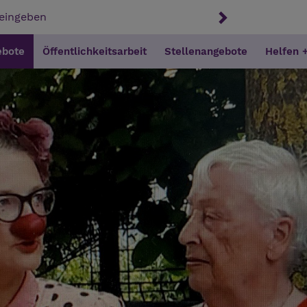
ebote
Öffentlichkeitsarbeit
Stellenangebote
Helfen 