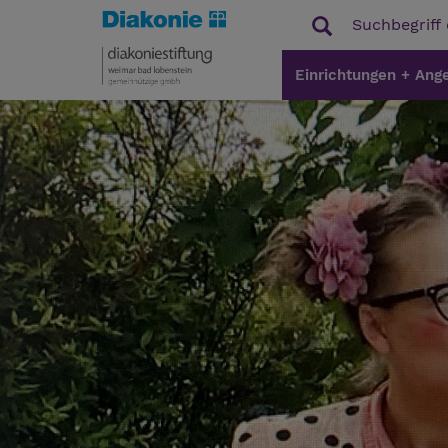
Einrichtungen + Ang