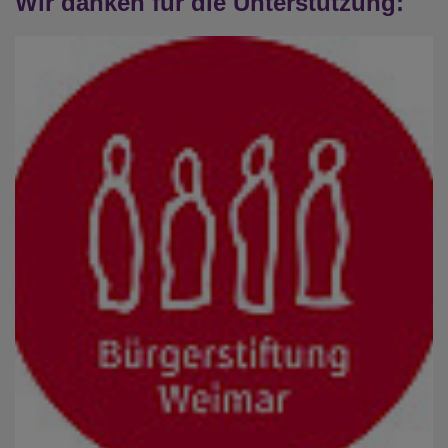
Wir danken für die Unterstützung: