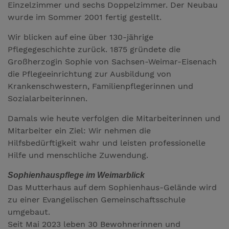
Einzelzimmer und sechs Doppelzimmer. Der Neubau
wurde im Sommer 2001 fertig gestellt.
Wir blicken auf eine über 130-jährige
Pflegegeschichte zurück. 1875 gründete die
Großherzogin Sophie von Sachsen-Weimar-Eisenach
die Pflegeeinrichtung zur Ausbildung von
Krankenschwestern, Familienpflegerinnen und
Sozialarbeiterinnen.
Damals wie heute verfolgen die Mitarbeiterinnen und
Mitarbeiter ein Ziel: Wir nehmen die
Hilfsbedürftigkeit wahr und leisten professionelle
Hilfe und menschliche Zuwendung.
Sophienhauspflege im Weimarblick
Das Mutterhaus auf dem Sophienhaus-Gelände wird
zu einer Evangelischen Gemeinschaftsschule
umgebaut.
Seit Mai 2023 leben 30 Bewohnerinnen und