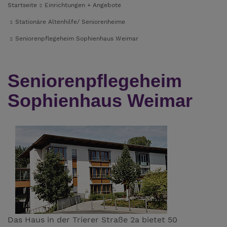
Startseite
Einrichtungen + Angebote
Stationäre Altenhilfe/ Seniorenheime
Seniorenpflegeheim Sophienhaus Weimar
Seniorenpflegeheim
Sophienhaus Weimar
Das Haus in der Trierer Straße 2a bietet 50