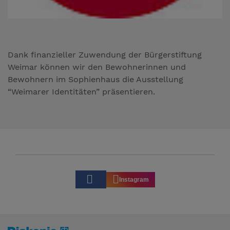
Dank finanzieller Zuwendung der Bürgerstiftung
Weimar können wir den Bewohnerinnen und
Bewohnern im Sophienhaus die Ausstellung
“Weimarer Identitäten” präsentieren.
Instagram