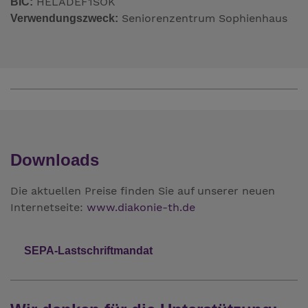
HELADEF1SOK
BIC:
Seniorenzentrum Sophienhaus
Verwendungszweck:
Downloads
Die aktuellen Preise finden Sie auf unserer neuen
Internetseite:
www.diakonie-th.de
SEPA-Lastschriftmandat