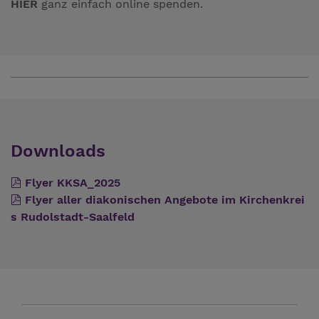
HIER
ganz einfach online spenden.
Downloads
Flyer KKSA_2025
Flyer aller diakonischen Angebote im Kirchenkrei
s Rudolstadt-Saalfeld