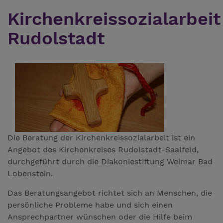
Kirchenkreissozialarbeit
Rudolstadt
Die Beratung der Kirchenkreissozialarbeit ist ein
Angebot des Kirchenkreises Rudolstadt-Saalfeld,
durchgeführt durch die Diakoniestiftung Weimar Bad
Lobenstein.
Das Beratungsangebot richtet sich an Menschen, die
persönliche Probleme habe und sich einen
Ansprechpartner wünschen oder die Hilfe beim