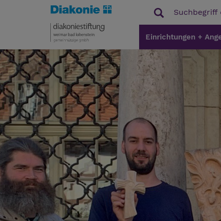
Einrichtungen + Ang