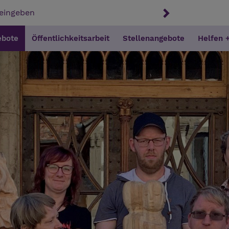
ebote
Öffentlichkeitsarbeit
Stellenangebote
Helfen 