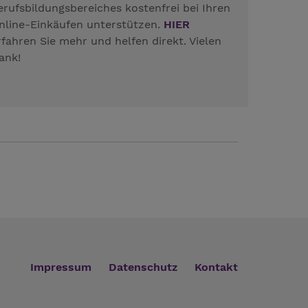
erufsbildungsbereiches kostenfrei bei Ihren
nline-Einkäufen unterstützen.
HIER
rfahren Sie mehr und helfen direkt. Vielen
ank!
Impressum
Datenschutz
Kontakt