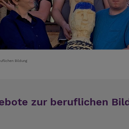
uflichen Bildung
ebote zur beruflichen Bil