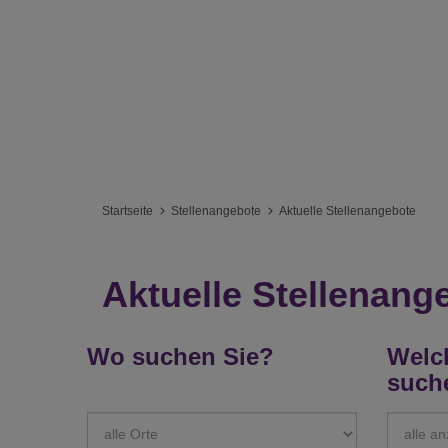
Startseite
Stellenangebote
Aktuelle Stellenangebote
Aktuelle Stellenang
Wo suchen Sie?
Welch
such