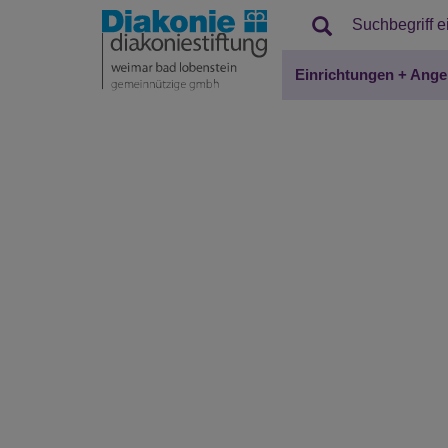
Einrichtungen + Ange