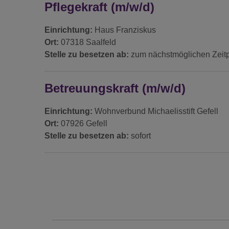
Pflegekraft (m/w/d)
Einrichtung:
Haus Franziskus
Ort:
07318 Saalfeld
Stelle zu besetzen ab:
zum nächstmöglichen Zeit
Betreuungskraft (m/w/d)
Einrichtung:
Wohnverbund Michaelisstift Gefell
Ort:
07926 Gefell
Stelle zu besetzen ab:
sofort