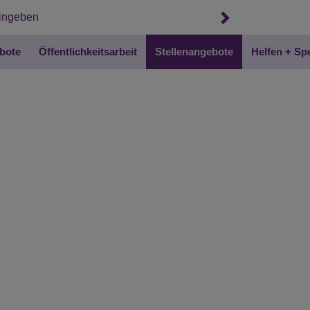
bote
Öffentlichkeitsarbeit
Stellenangebote
Helfen + S