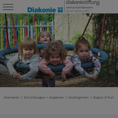
Startseite
Einrichtungen + Angebote
Kindergärten
Region Erfurt