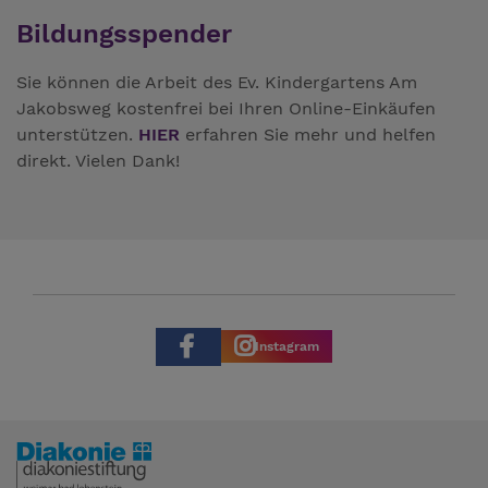
Bildungsspender
Sie können die Arbeit des Ev. Kindergartens Am
Jakobsweg
kostenfrei bei Ihren Online-Einkäufen
unterstützen.
HIER
erfahren Sie mehr und helfen
direkt. Vielen Dank!
Instagram