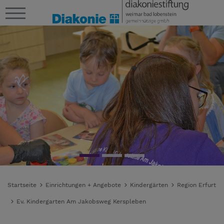
Startseite
Einrichtungen + Angebote
Kindergärten
Region Erfurt
Ev. Kindergarten Am Jakobsweg Kerspleben