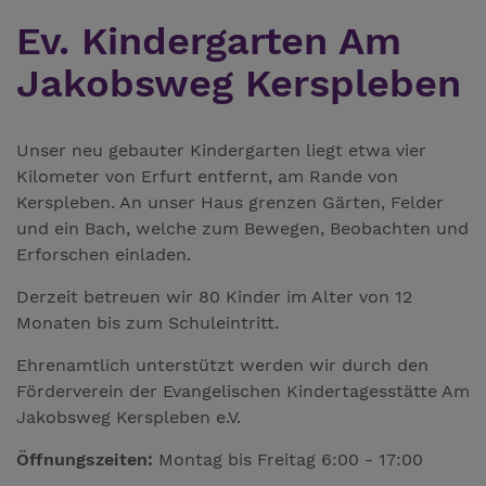
Ev. Kindergarten Am
Jakobsweg Kerspleben
Unser neu gebauter Kindergarten liegt etwa vier
Kilometer von Erfurt entfernt, am Rande von
Kerspleben. An unser Haus grenzen Gärten, Felder
und ein Bach, welche zum Bewegen, Beobachten und
Erforschen einladen.
Derzeit betreuen wir 80 Kinder im Alter von 12
Monaten bis zum Schuleintritt.
Ehrenamtlich unterstützt werden wir durch den
Förderverein der Evangelischen Kindertagesstätte Am
Jakobsweg Kerspleben e.V.
Öffnungszeiten:
Montag bis Freitag 6:00 - 17:00