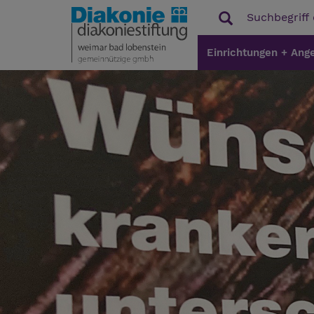
Einrichtungen + Ang