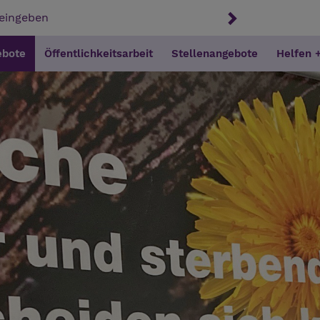
ebote
Öffentlichkeitsarbeit
Stellenangebote
Helfen 