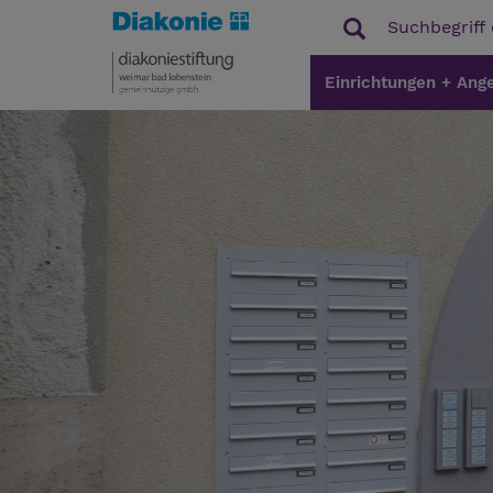
Einrichtungen + Ang