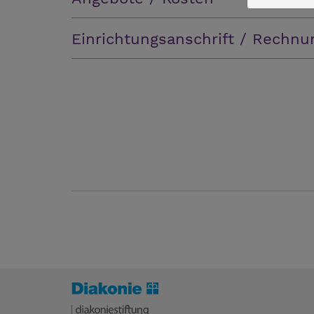
Einrichtungsanschrift / Rechnu