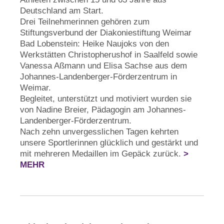
Deutschland am Start.
Drei Teilnehmerinnen gehören zum
Stiftungsverbund der Diakoniestiftung Weimar
Bad Lobenstein: Heike Naujoks von den
Werkstätten Christopherushof in Saalfeld sowie
Vanessa Aßmann und Elisa Sachse aus dem
Johannes-Landenberger-Förderzentrum in
Weimar.
Begleitet, unterstützt und motiviert wurden sie
von Nadine Breier, Pädagogin am Johannes-
Landenberger-Förderzentrum.
Nach zehn unvergesslichen Tagen kehrten
unsere Sportlerinnen glücklich und gestärkt und
mit mehreren Medaillen im Gepäck zurück.
>
MEHR