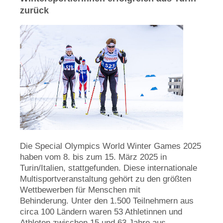
zurück
Die Special Olympics World Winter Games 2025
haben vom 8. bis zum 15. März 2025 in
Turin/Italien, stattgefunden. Diese internationale
Multisportveranstaltung gehört zu den größten
Wettbewerben für Menschen mit
Behinderung. Unter den 1.500 Teilnehmern aus
circa 100 Ländern waren 53 Athletinnen und
Athleten zwischen 15 und 63 Jahre aus