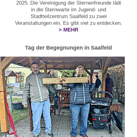
2025. Die Vereinigung der Sternenfreunde lädt
in die Sternwarte im Jugend- und
Stadtteilzentrum Saalfeld zu zwei
Veranstaltungen ein. Es gibt viel zu entdecken.
> MEHR
Tag der Begegnungen in Saalfeld