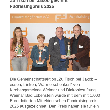
Zu Tisch bei Jakob gewinnt
Fudraisingpreis 2025
Die Gemeinschaftsaktion „Zu Tisch bei Jakob –
essen, trinken, Wärme schenken“ von
Kirchengemeinde Weimar und Diakoniestiftung
Weimar Bad Lobenstein wurde mit dem mit 1.000
Euro dotierten Mitteldeutschen Fundraisingpreis
2025 ausgezeichnet. Den Preis haben sie für ein