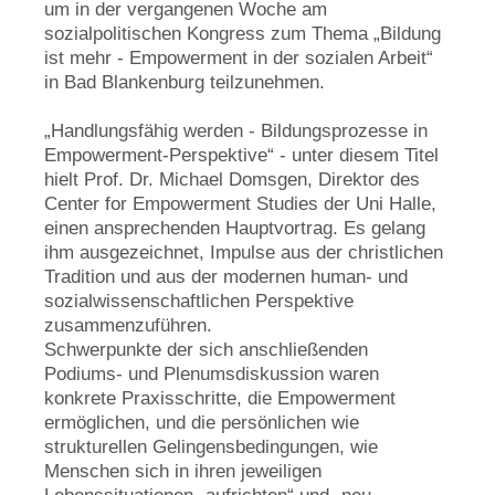
um in der vergangenen Woche am
sozialpolitischen Kongress zum Thema „Bildung
ist mehr - Empowerment in der sozialen Arbeit“
in Bad Blankenburg teilzunehmen.
„Handlungsfähig werden - Bildungsprozesse in
Empowerment-Perspektive“ - unter diesem Titel
hielt Prof. Dr. Michael Domsgen, Direktor des
Center for Empowerment Studies der Uni Halle,
einen ansprechenden Hauptvortrag. Es gelang
ihm ausgezeichnet, Impulse aus der christlichen
Tradition und aus der modernen human- und
sozialwissenschaftlichen Perspektive
zusammenzuführen.
Schwerpunkte der sich anschließenden
Podiums- und Plenumsdiskussion waren
konkrete Praxisschritte, die Empowerment
ermöglichen, und die persönlichen wie
strukturellen Gelingensbedingungen, wie
Menschen sich in ihren jeweiligen