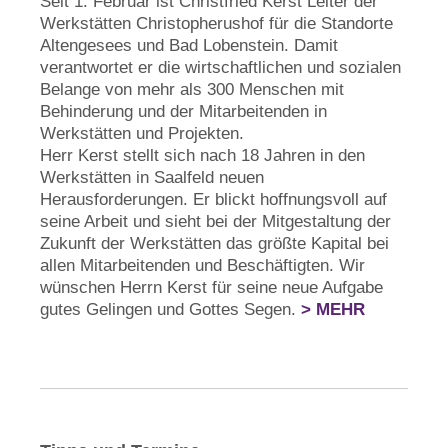
Seit 1. Februar ist Christfried Kerst Leiter der
Werkstätten Christopherushof für die Standorte
Altengesees und Bad Lobenstein. Damit
verantwortet er die wirtschaftlichen und sozialen
Belange von mehr als 300 Menschen mit
Behinderung und der Mitarbeitenden in
Werkstätten und Projekten.
Herr Kerst stellt sich nach 18 Jahren in den
Werkstätten in Saalfeld neuen
Herausforderungen. Er blickt hoffnungsvoll auf
seine Arbeit und sieht bei der Mitgestaltung der
Zukunft der Werkstätten das größte Kapital bei
allen Mitarbeitenden und Beschäftigten. Wir
wünschen Herrn Kerst für seine neue Aufgabe
gutes Gelingen und Gottes Segen.
> MEHR