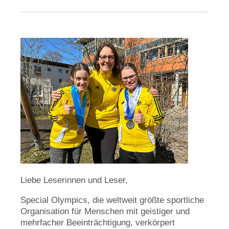
Liebe Leserinnen und Leser,
Special Olympics, die weltweit größte sportliche
Organisation für Menschen mit geistiger und
mehrfacher Beeinträchtigung, verkörpert