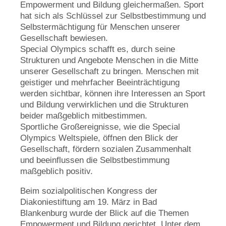
Empowerment und Bildung gleichermaßen. Sport
hat sich als Schlüssel zur Selbstbestimmung und
Selbstermächtigung für Menschen unserer
Gesellschaft bewiesen.
Special Olympics schafft es, durch seine
Strukturen und Angebote Menschen in die Mitte
unserer Gesellschaft zu bringen. Menschen mit
geistiger und mehrfacher Beeinträchtigung
werden sichtbar, können ihre Interessen an Sport
und Bildung verwirklichen und die Strukturen
beider maßgeblich mitbestimmen.
Sportliche Großereignisse, wie die Special
Olympics Weltspiele, öffnen den Blick der
Gesellschaft, fördern sozialen Zusammenhalt
und beeinflussen die Selbstbestimmung
maßgeblich positiv.
Beim sozialpolitischen Kongress der
Diakoniestiftung am 19. März in Bad
Blankenburg wurde der Blick auf die Themen
Empowerment und Bildung gerichtet. Unter dem