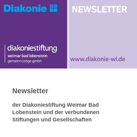
Newsletter
der Diakoniestiftung Weimar Bad
Lobenstein und der verbundenen
Stiftungen und Gesellschaften