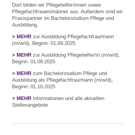
Dort bilden wir Pflegehelfer/innen sowie
Pflegefachfrauen/männer aus. Außerdem sind wir
Praxispartner im Bachelorstudium Pflege und
Ausbildung.
> MEHR
zur Ausbildung Pflegefachfrau/mann
(m/w/d), Beginn: 01.09.2025
> MEHR
zur Ausbildung Pflegehelfer/in (m/w/d),
Beginn: 01.09.2025
> MEHR
zum Bachelorstudium Pflege und
Ausbildung als Pflegefachfrau/mann (m/w/d),
Beginn: 01.10.2025
> MEHR
Informationen und alle aktuellen
Stellenangebote