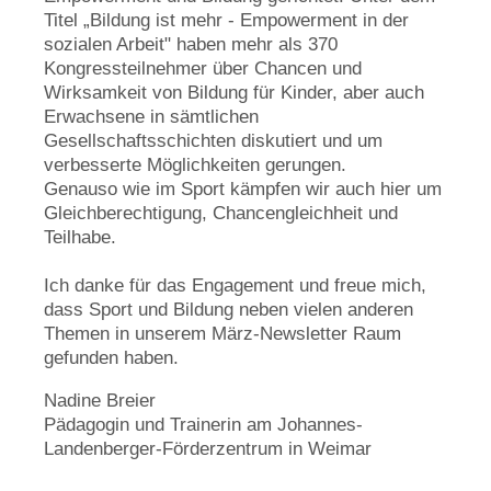
Titel „Bildung ist mehr - Empowerment in der
sozialen Arbeit" haben mehr als 370
Kongressteilnehmer über Chancen und
Wirksamkeit von Bildung für Kinder, aber auch
Erwachsene in sämtlichen
Gesellschaftsschichten diskutiert und um
verbesserte Möglichkeiten gerungen.
Genauso wie im Sport kämpfen wir auch hier um
Gleichberechtigung, Chancengleichheit und
Teilhabe.
Ich danke für das Engagement und freue mich,
dass Sport und Bildung neben vielen anderen
Themen in unserem März-Newsletter Raum
gefunden haben.
Nadine Breier
Pädagogin und Trainerin am Johannes-
Landenberger-Förderzentrum in Weimar