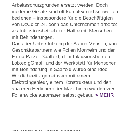
Arbeitsschutzgründen ersetzt werden. Doch
moderne Geräte sind oft komplex und schwer zu
bedienen – insbesondere für die Beschäftigten
von DeColor 24, denn das Unternehmen arbeitet
als Inklusionsbetrieb zur Hälfte mit Menschen
mit Behinderungen.
Dank der Unterstützung der Aktion Mensch, von
Geschäftspartnern wie Folien Monheim und der
Firma Patzer Saalfeld, dem Inklusionsbetrieb
Lobtec gGmbH und der Werkstatt für Menschen
mit Behinderung in Saalfeld wurde eine Idee
Wirklichkeit - gemeinsam mit einem
Elektroingenieur, einem Konstrukteur und den
späteren Bedienern der Maschinen wurden vier
Folienwickelautomaten selbst gebaut.
> MEHR