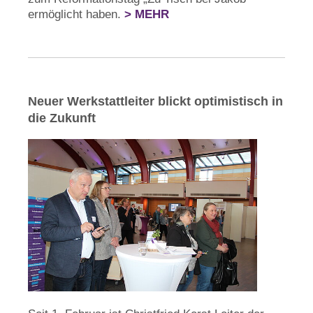
ermöglicht haben.
> MEHR
Neuer Werkstattleiter blickt optimistisch in
die Zukunft