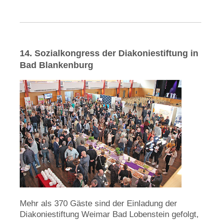
14. Sozialkongress der Diakoniestiftung in
Bad Blankenburg
Mehr als 370 Gäste sind der Einladung der
Diakoniestiftung Weimar Bad Lobenstein gefolgt,