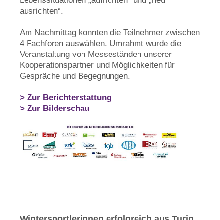
Lebenssituationen „aufrichten“ und „neu
ausrichten“.
Am Nachmittag konnten die Teilnehmer zwischen
4 Fachforen auswählen. Umrahmt wurde die
Veranstaltung von Messeständen unserer
Kooperationspartner und Möglichkeiten für
Gespräche und Begegnungen.
> Zur Berichterstattung
> Zur Bilderschau
Wintersportlerinnen erfolgreich aus Turin