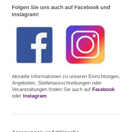
Folgen Sie uns auch auf Facebook und
Instagram!
Aktuelle Informationen zu unseren Einrichtungen,
Angeboten, Stellenausschreibungen oder
Veranstaltungen finden Sie auch auf
Facebook
oder
Instagram
.