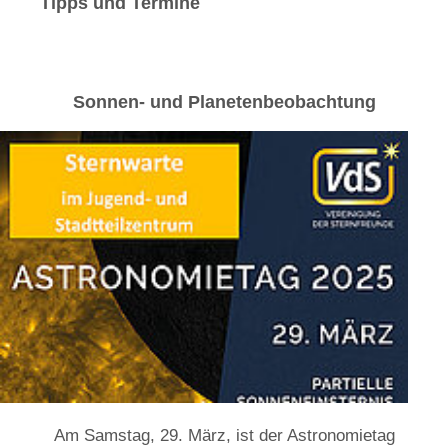
Tipps und Termine
Sonnen- und Planetenbeobachtung
Am Samstag, 29. März, ist der Astronomietag