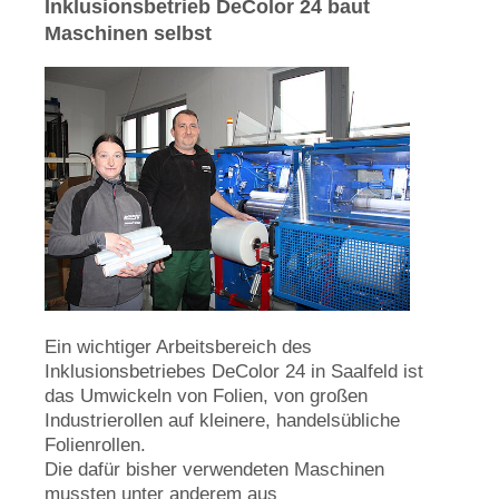
Inklusionsbetrieb DeColor 24 baut
Maschinen selbst
Ein wichtiger Arbeitsbereich des
Inklusionsbetriebes DeColor 24 in Saalfeld ist
das Umwickeln von Folien, von großen
Industrierollen auf kleinere, handelsübliche
Folienrollen.
Die dafür bisher verwendeten Maschinen
mussten unter anderem aus