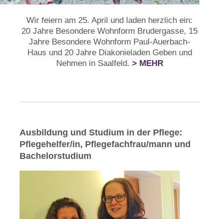
Wir feiern am 25. April und laden herzlich ein:
20 Jahre Besondere Wohnform Brudergasse, 15
Jahre Besondere Wohnform Paul-Auerbach-
Haus und 20 Jahre Diakonieladen Geben und
Nehmen in Saalfeld.
> MEHR
Ausbildung und Studium in der Pflege:
Pflegehelfer/in, Pflegefachfrau/mann und
Bachelorstudium