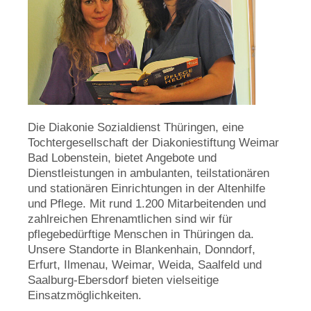
Die Diakonie Sozialdienst Thüringen, eine
Tochtergesellschaft der Diakoniestiftung Weimar
Bad Lobenstein, bietet Angebote und
Dienstleistungen in ambulanten, teilstationären
und stationären Einrichtungen in der Altenhilfe
und Pflege. Mit rund 1.200 Mitarbeitenden und
zahlreichen Ehrenamtlichen sind wir für
pflegebedürftige Menschen in Thüringen da.
Unsere Standorte in Blankenhain, Donndorf,
Erfurt, Ilmenau, Weimar, Weida, Saalfeld und
Saalburg-Ebersdorf bieten vielseitige
Einsatzmöglichkeiten.