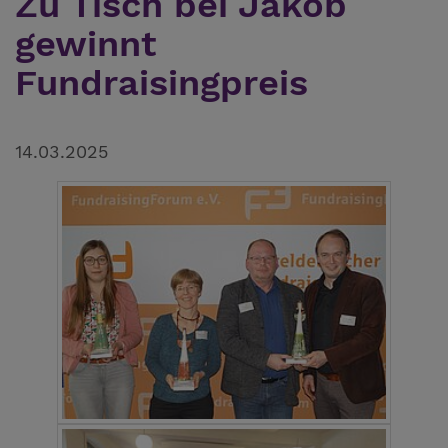
Zu Tisch bei Jakob
gewinnt
Fundraisingpreis
14.03.2025