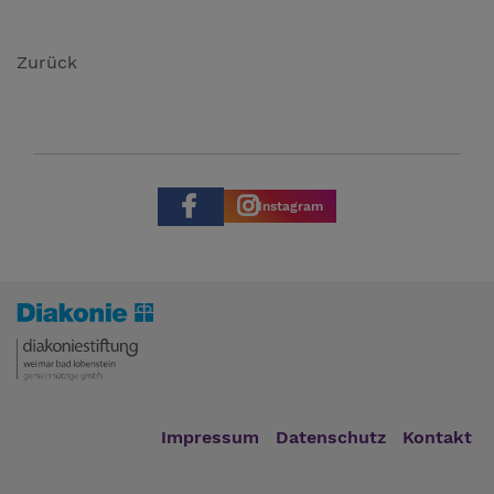
Zurück
Instagram
Impressum
Datenschutz
Kontakt