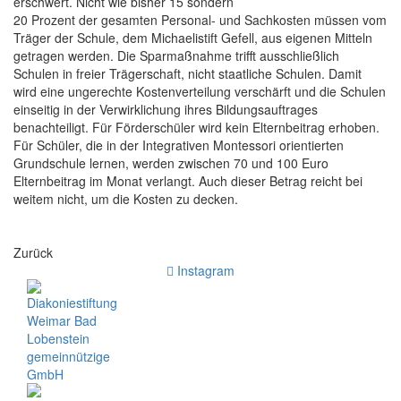
erschwert. Nicht wie bisher 15 sondern
20 Prozent der gesamten Personal- und Sachkosten müssen vom
Träger der Schule, dem Michaelistift Gefell, aus eigenen Mitteln
getragen werden. Die Sparmaßnahme trifft ausschließlich
Schulen in freier Trägerschaft, nicht staatliche Schulen. Damit
wird eine ungerechte Kostenverteilung verschärft und die Schulen
einseitig in der Verwirklichung ihres Bildungsauftrages
benachteiligt. Für Förderschüler wird kein Elternbeitrag erhoben.
Für Schüler, die in der Integrativen Montessori orientierten
Grundschule lernen, werden zwischen 70 und 100 Euro
Elternbeitrag im Monat verlangt. Auch dieser Betrag reicht bei
weitem nicht, um die Kosten zu decken.
Zurück
Instagram