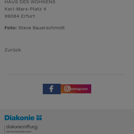
HAUS DES WOHNENS
Karl-Marx-Platz 4
99084 Erfurt
Foto:
Steve Bauerschmidt
Zurück
Instagram