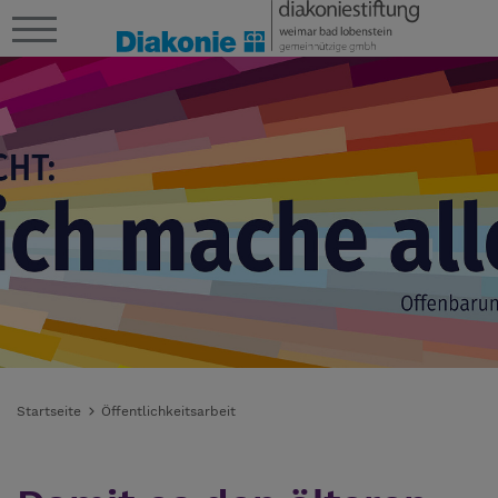
Startseite
Öffentlichkeitsarbeit