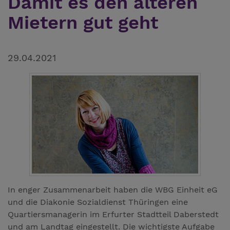
Damit es den älteren
Mietern gut geht
29.04.2021
In enger Zusammenarbeit haben die WBG Einheit eG
und die Diakonie Sozialdienst Thüringen eine
Quartiersmanagerin im Erfurter Stadtteil Daberstedt
und am Landtag eingestellt. Die wichtigste Aufgabe