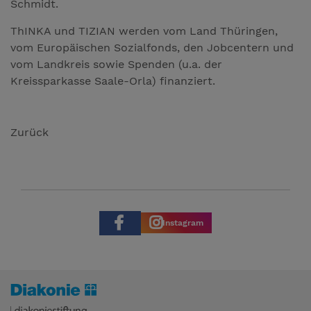
Schmidt.
ThINKA und TIZIAN werden vom Land Thüringen,
vom Europäischen Sozialfonds, den Jobcentern und
vom Landkreis sowie Spenden (u.a. der
Kreissparkasse Saale-Orla) finanziert.
Zurück
Instagram