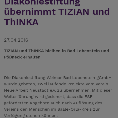
Diakoniestiftung
übernimmt TIZIAN und
ThINKA
27.04.2016
TIZIAN und ThINKA bleiben in Bad Lobenstein und
Pößneck erhalten
Die Diakoniestiftung Weimar Bad Lobenstein gGmbH
wurde gebeten, zwei laufende Projekte vom Verein
Neue Arbeit Neustadt e.V. zu übernehmen. Mit dieser
Weiterführung wird gesichert, dass die ESF-
geförderten Angebote auch nach Auflösung des
Vereins den Menschen im Saale-Orla-Kreis zur
Verfügung stehen können.