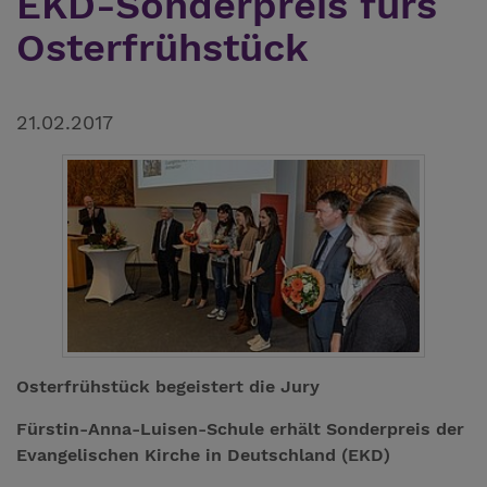
EKD-Sonderpreis fürs
Osterfrühstück
21.02.2017
Osterfrühstück begeistert die Jury
Fürstin-Anna-Luisen-Schule erhält Sonderpreis der
Evangelischen Kirche in Deutschland (EKD)