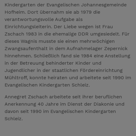
Kindergarten der Evangelischen Johannesgemeinde
Hofheim. Dort übernahm sie ab 1979 die
verantwortungsvolle Aufgabe als
Einrichtungsleiterin. Der Liebe wegen ist Frau
Zschach 1983 in die ehemalige DDR umgesiedelt. Für
dieses Wagnis musste sie einen mehrwöchigen
Zwangsaufenthalt in dem Aufnahmelager Zepernick
hinnehmen. Schließlich fand sie 1984 eine Anstellung
in der Betreuung behinderter Kinder und
Jugendlicher in der staatlichen Fördereinrichtung
Mühltroff, konnte heiraten und arbeitete seit 1990 im
Evangelischen Kindergarten Schleiz.
Annegret Zschach arbeitete seit ihrer beruflichen
Anerkennung 40 Jahre im Dienst der Diakonie und
davon seit 1990 im Evangelischen Kindergarten
Schleiz.