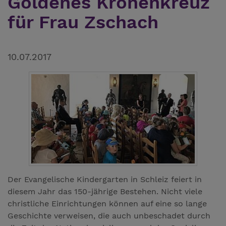
Goldenes Kronenkreuz
für Frau Zschach
10.07.2017
Der Evangelische Kindergarten in Schleiz feiert in
diesem Jahr das 150-jährige Bestehen. Nicht viele
christliche Einrichtungen können auf eine so lange
Geschichte verweisen, die auch unbeschadet durch