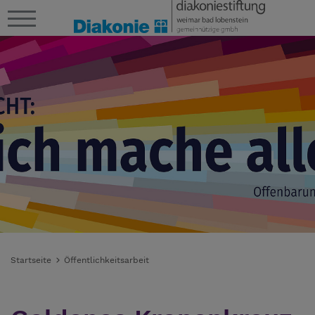
Startseite
Öffentlichkeitsarbeit