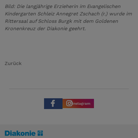
Bild: Die langjährige Erzieherin im Evangelischen
Kindergarten Schleiz Annegret Zschach (r.) wurde im
Rittersaal auf Schloss Burgk mit dem Goldenen
Kronenkreuz der Diakonie geehrt.
Zurück
Instagram