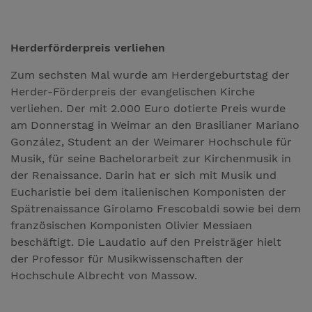
Herderförderpreis verliehen
Zum sechsten Mal wurde am Herdergeburtstag der
Herder-Förderpreis der evangelischen Kirche
verliehen. Der mit 2.000 Euro dotierte Preis wurde
am Donnerstag in Weimar an den Brasilianer Mariano
González, Student an der Weimarer Hochschule für
Musik, für seine Bachelorarbeit zur Kirchenmusik in
der Renaissance. Darin hat er sich mit Musik und
Eucharistie bei dem italienischen Komponisten der
Spätrenaissance Girolamo Frescobaldi sowie bei dem
französischen Komponisten Olivier Messiaen
beschäftigt. Die Laudatio auf den Preisträger hielt
der Professor für Musikwissenschaften der
Hochschule Albrecht von Massow.