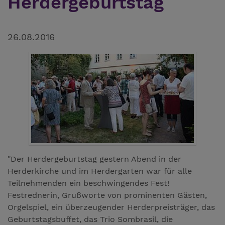
Herdergeburtstag
26.08.2016
"Der Herdergeburtstag gestern Abend in der
Herderkirche und im Herdergarten war für alle
Teilnehmenden ein beschwingendes Fest!
Festrednerin, Grußworte von prominenten Gästen,
Orgelspiel, ein überzeugender Herderpreisträger, das
Geburtstagsbuffet, das Trio Sombrasil, die