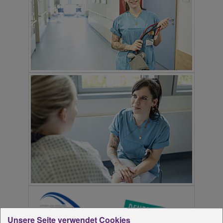
Unsere Seite verwendet Cookies