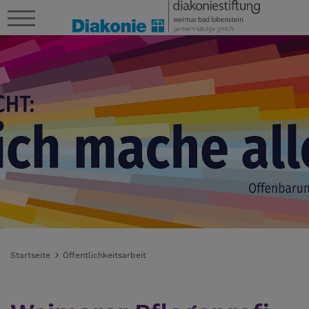
Startseite
Öffentlichkeitsarbeit