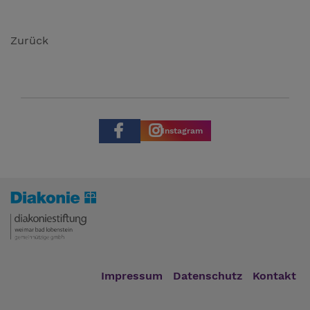
Zurück
Instagram
Impressum
Datenschutz
Kontakt