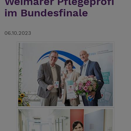
Weimarer Pflegeprofi
im Bundesfinale
06.10.2023