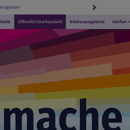
ebote
Öffentlichkeitsarbeit
Stellenangebote
Helfen 