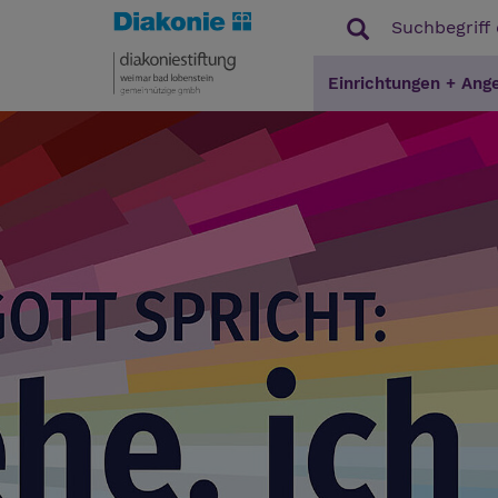
Einrichtungen + Ang