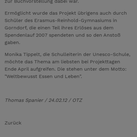
zur Buchvorstellung dabei war.
Ermöglicht wurde das Projekt übrigens auch durch
Schüler des Erasmus-Reinhold-Gymnasiums in
Gorndorf, die einen Teil ihres Erlöses aus dem
Spendenlauf 2007 spendeten und so den Anstoß
gaben.
Monika Tippelt, die Schulleiterin der Unesco-Schule,
möchte das Thema am liebsten bei Projekttagen
Ende April aufgreifen. Die stehen unter dem Motto:
"Weltbewusst Essen und Leben".
Thomas Spanier / 24.02.12 / OTZ
Zurück