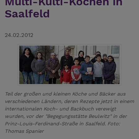
Multi-Kulti-Kochen in
Saalfeld
24.02.2012
Teil der großen und kleinen Köche und Bäcker aus
verschiedenen Ländern, deren Rezepte jetzt in einem
internationalen Koch- und Backbuch verewigt
wurden, vor der "Begegungsstätte Beulwitz" in der
Prinz-Louis-Ferdinand-Straße in Saalfeld. Foto:
Thomas Spanier